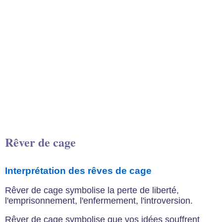
Rêver de cage
Interprétation des rêves de cage
Rêver de cage symbolise la perte de liberté,
l'emprisonnement, l'enfermement, l'introversion.
Rêver de cage symbolise que vos idées souffrent