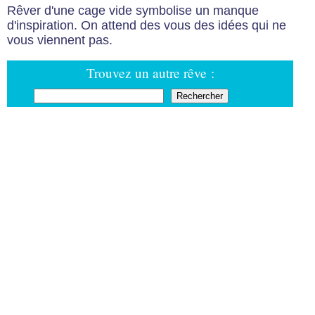
Rêver d'une cage vide symbolise un manque
d'inspiration. On attend des vous des idées qui ne
vous viennent pas.
Trouvez un autre rêve :