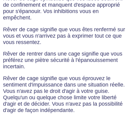
de confinement et manquent d'espace approprié
pour s'épanouir. Vos inhibitions vous en
empêchent.
Rêver de cage signifie que vous êtes renfermé sur
vous et vous n'arrivez pas à exprimer tout ce que
vous ressentez.
Rêver de rentrer dans une cage signifie que vous
préférez une piètre sécurité à l'épanouissement
incertain.
Rêver de cage signifie que vous éprouvez le
sentiment d'impuissance dans une situation réelle.
Vous n'avez pas le droit d'agir à votre guise.
Quelqu'un ou quelque chose limite votre liberté
d'agir et de décider. Vous n'avez pas la possibilité
d'agir de façon indépendante.