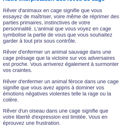
Rêver d'animaux en cage signifie que vous
essayez de maîtriser, voire même de réprimer des
parties primaires, instinctives de votre
personnalité. L'animal que vous voyez en cage
symbolise la partie de vous que vous souhaitez
garder à tout prix sous contrôle.
Rêver d'enfermer un animal sauvage dans une
cage présage que la victoire sur vos adversaires
est proche. Vous arriverez également à surmonter
vos craintes.
Rêver d'enfermer un animal féroce dans une cage
signifie que vous avez appris à dominer vos
émotions négatives violentes telle la rage ou la
colère.
Rêver d'un oiseau dans une cage signifie que
votre liberté d'expression est limitée. Vous en
éprouvez une frustration.