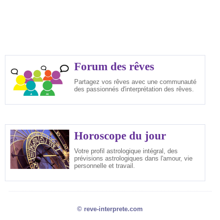
Forum des rêves
Partagez vos rêves avec une communauté
des passionnés d'interprétation des rêves.
Horoscope du jour
Votre profil astrologique intégral, des
prévisions astrologiques dans l'amour, vie
personnelle et travail.
© reve-interprete.com