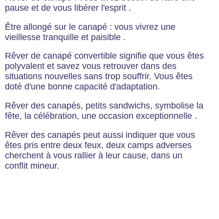
pause et de vous libérer l'esprit .
Être allongé sur le canapé : vous vivrez une
vieillesse tranquille et paisible .
Rêver de canapé convertible signifie que vous êtes
polyvalent et savez vous retrouver dans des
situations nouvelles sans trop souffrir. Vous êtes
doté d'une bonne capacité d'adaptation.
Rêver des canapés, petits sandwichs, symbolise la
fête, la célébration, une occasion exceptionnelle .
Rêver des canapés peut aussi indiquer que vous
êtes pris entre deux feux, deux camps adverses
cherchent à vous rallier à leur cause, dans un
conflit mineur.