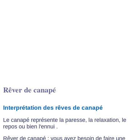
Rêver de canapé
Interprétation des rêves de canapé
Le canapé représente la paresse, la relaxation, le
repos ou bien l'ennui .
Rêver de canapé : vous avez besoin de faire une