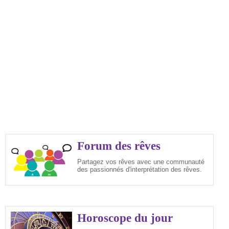
Forum des rêves
Partagez vos rêves avec une communauté
des passionnés d'interprétation des rêves.
Horoscope du jour