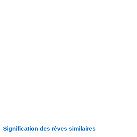
Signification des rêves similaires