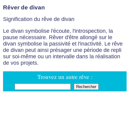
Rêver de divan
Signification du rêve de divan
Le divan symbolise l'écoute, l'introspection, la
pause nécessaire. Rêver d'être allongé sur le
divan symbolise la passivité et l'inactivité. Le rêve
de divan peut ainsi présager une période de repli
sur soi-même ou un intervalle dans la réalisation
de vos projets.
Trouvez un autre rêve :