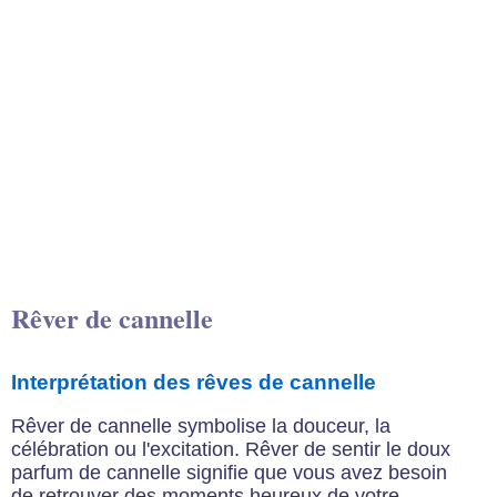
Rêver de cannelle
Interprétation des rêves de cannelle
Rêver de cannelle symbolise la douceur, la
célébration ou l'excitation. Rêver de sentir le doux
parfum de cannelle signifie que vous avez besoin
de retrouver des moments heureux de votre