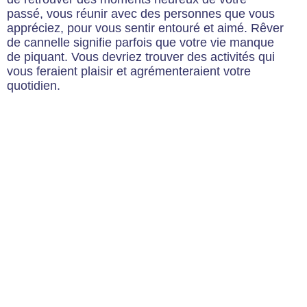
passé, vous réunir avec des personnes que vous
appréciez, pour vous sentir entouré et aimé. Rêver
de cannelle signifie parfois que votre vie manque
de piquant. Vous devriez trouver des activités qui
vous feraient plaisir et agrémenteraient votre
quotidien.