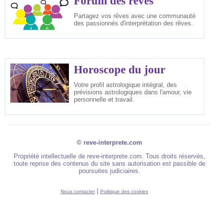
Forum des rêves
Partagez vos rêves avec une communauté
des passionnés d'interprétation des rêves.
Horoscope du jour
Votre profil astrologique intégral, des
prévisions astrologiques dans l'amour, vie
personnelle et travail.
© reve-interprete.com
Propriété intellectuelle de reve-interprete.com. Tous droits réservés,
toute reprise des contenus du site sans autorisation est passible de
poursuites judiciaires.
|
Nous contacter
Politique des cookies