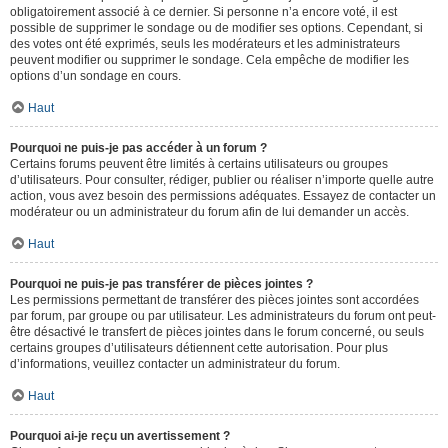
obligatoirement associé à ce dernier. Si personne n’a encore voté, il est
possible de supprimer le sondage ou de modifier ses options. Cependant, si
des votes ont été exprimés, seuls les modérateurs et les administrateurs
peuvent modifier ou supprimer le sondage. Cela empêche de modifier les
options d’un sondage en cours.
Haut
Pourquoi ne puis-je pas accéder à un forum ?
Certains forums peuvent être limités à certains utilisateurs ou groupes
d’utilisateurs. Pour consulter, rédiger, publier ou réaliser n’importe quelle autre
action, vous avez besoin des permissions adéquates. Essayez de contacter un
modérateur ou un administrateur du forum afin de lui demander un accès.
Haut
Pourquoi ne puis-je pas transférer de pièces jointes ?
Les permissions permettant de transférer des pièces jointes sont accordées
par forum, par groupe ou par utilisateur. Les administrateurs du forum ont peut-
être désactivé le transfert de pièces jointes dans le forum concerné, ou seuls
certains groupes d’utilisateurs détiennent cette autorisation. Pour plus
d’informations, veuillez contacter un administrateur du forum.
Haut
Pourquoi ai-je reçu un avertissement ?