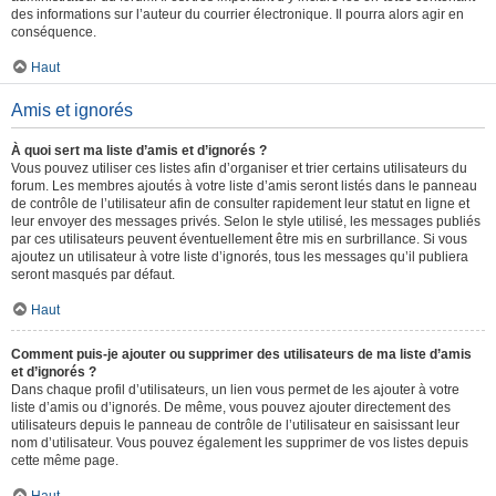
des informations sur l’auteur du courrier électronique. Il pourra alors agir en
conséquence.
Haut
Amis et ignorés
À quoi sert ma liste d’amis et d’ignorés ?
Vous pouvez utiliser ces listes afin d’organiser et trier certains utilisateurs du
forum. Les membres ajoutés à votre liste d’amis seront listés dans le panneau
de contrôle de l’utilisateur afin de consulter rapidement leur statut en ligne et
leur envoyer des messages privés. Selon le style utilisé, les messages publiés
par ces utilisateurs peuvent éventuellement être mis en surbrillance. Si vous
ajoutez un utilisateur à votre liste d’ignorés, tous les messages qu’il publiera
seront masqués par défaut.
Haut
Comment puis-je ajouter ou supprimer des utilisateurs de ma liste d’amis
et d’ignorés ?
Dans chaque profil d’utilisateurs, un lien vous permet de les ajouter à votre
liste d’amis ou d’ignorés. De même, vous pouvez ajouter directement des
utilisateurs depuis le panneau de contrôle de l’utilisateur en saisissant leur
nom d’utilisateur. Vous pouvez également les supprimer de vos listes depuis
cette même page.