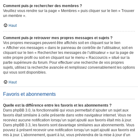
Comment puis-je rechercher des membres ?
Veuillez vous rendre sur la page « Membres » puis cliquer sur le lien « Trouver
un membre ».
Haut
Comment puis-je retrouver mes propres messages et sujets ?
Vos propres messages peuvent être affichés soit en cliquant sur le lien
« Afficher vos messages » dans le panneau de contrôle de l’utilisateur, soit en
cliquant sur le lien « Rechercher les messages de l’utilisateur » sur la page de
votre propre profil ou soit en cliquant sur le menu « Raccourcis » situé sur la
partie supérieure du forum. Pour effectuer une recherche de vos propres
sujets, utilisez la recherche avancée et remplissez convenablement les options
qui vous sont disponibles.
Haut
Favoris et abonnements
Quelle est la différence entre les favoris et les abonnements ?
Dans phpBB 3.0, la fonctionnalité qui vous permettait d’ajouter un sujet aux
favoris était similaire à celle présente dans votre navigateur internet. Vous ne
receviez aucune notification lorsqu’un sujet ajouté aux favoris était mis à jour.
Dans phpBB 3.3, les favoris sont davantage similaires aux abonnements. Vous
pouvez à présent recevoir une notification lorsqu’un sujet ajouté aux favoris est
mis à jour. L’abonnement, quant à lui, vous préviendra de la mise à jour d’un