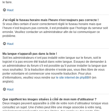
le faire.
Haut
J’ai réglé le fuseau horaire mais l’heure n’est toujours pas correcte !
Si vous êtes certain d’avoir correctement réglé le fuseau horaire mais que
l’heure n’est toujours pas correcte, il est probable que l’horloge du serveur soit
erronée. Veuillez contacter un administrateur afin de lui communiquer ce
problème.
Haut
Ma langue n’apparaît pas dans la liste !
Soit les administrateurs n’ont pas installé votre langue sur le forum, soit le
logiciel n’a pas encore été traduit dans votre langue. Essayez de demander à
un administrateur du forum s’il est possible qu’il puisse installer la langue que
vous souhaitez. Si la traduction désirée n’existe pas, vous êtes libre de vous
porter volontaire et commencer une nouvelle traduction. Pour plus
d’informations, veuillez vous rendre sur
le site internet de phpBB
® (en
anglais).
Haut
Que signifient les images situées à côté de mon nom d’utilisateur ?
Deux images peuvent apparaître à côté de votre nom d’utilisateur lorsque vous
consultez un sujet. Une d’elles peut être une image associée à votre rang,