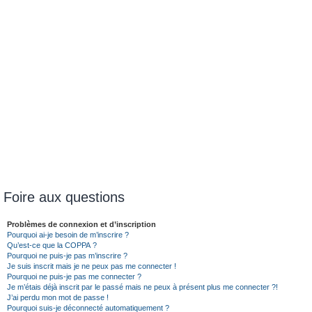
Foire aux questions
Problèmes de connexion et d’inscription
Pourquoi ai-je besoin de m’inscrire ?
Qu’est-ce que la COPPA ?
Pourquoi ne puis-je pas m’inscrire ?
Je suis inscrit mais je ne peux pas me connecter !
Pourquoi ne puis-je pas me connecter ?
Je m’étais déjà inscrit par le passé mais ne peux à présent plus me connecter ?!
J’ai perdu mon mot de passe !
Pourquoi suis-je déconnecté automatiquement ?