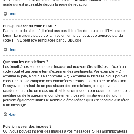
guide qui est accessible depuis la page de rédaction.
Haut
Puis-je insérer du code HTML ?
Par mesure de sécurité, il n’est pas possible d’insérer du code HTML sur ce
forum. La majeure partie de la mise en forme qui peut être générée par du
code HTML peut être remplacée par du BBCode.
Haut
Que sont les émoticônes ?
Les émoticônes sont de petites images qui peuvent être utilisées grâce à un
code court et qui permettent d’exprimer des sentiments. Par exemple, « :) »
exprime la joie, alors qu’au contraire, « :( » exprime la tristesse. Vous pouvez
consulter la liste complète des émoticônes depuis le formulaire de rédaction.
Essayez cependant de ne pas abuser des émoticônes, elles peuvent
rapidement rendre un message illisible et un modérateur pourrait décider de le
modifier ou de le supprimer complètement. Les administrateurs du forum
peuvent également limiter le nombre d’émoticônes qu’il est possible d’insérer
à un message.
Haut
Puis-je insérer des images ?
Oui, vous pouvez insérer des images à vos messages. Si les administrateurs