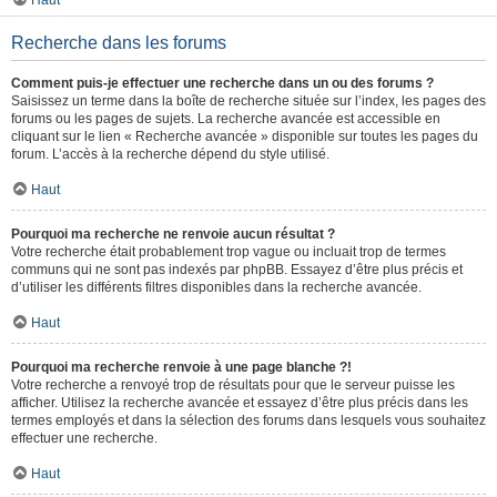
Haut
Recherche dans les forums
Comment puis-je effectuer une recherche dans un ou des forums ?
Saisissez un terme dans la boîte de recherche située sur l’index, les pages des
forums ou les pages de sujets. La recherche avancée est accessible en
cliquant sur le lien « Recherche avancée » disponible sur toutes les pages du
forum. L’accès à la recherche dépend du style utilisé.
Haut
Pourquoi ma recherche ne renvoie aucun résultat ?
Votre recherche était probablement trop vague ou incluait trop de termes
communs qui ne sont pas indexés par phpBB. Essayez d’être plus précis et
d’utiliser les différents filtres disponibles dans la recherche avancée.
Haut
Pourquoi ma recherche renvoie à une page blanche ?!
Votre recherche a renvoyé trop de résultats pour que le serveur puisse les
afficher. Utilisez la recherche avancée et essayez d’être plus précis dans les
termes employés et dans la sélection des forums dans lesquels vous souhaitez
effectuer une recherche.
Haut