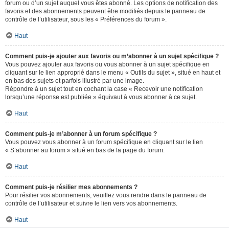
forum ou d’un sujet auquel vous êtes abonné. Les options de notification des
favoris et des abonnements peuvent être modifiés depuis le panneau de
contrôle de l’utilisateur, sous les « Préférences du forum ».
Haut
Comment puis-je ajouter aux favoris ou m’abonner à un sujet spécifique ?
Vous pouvez ajouter aux favoris ou vous abonner à un sujet spécifique en
cliquant sur le lien approprié dans le menu « Outils du sujet », situé en haut et
en bas des sujets et parfois illustré par une image.
Répondre à un sujet tout en cochant la case « Recevoir une notification
lorsqu’une réponse est publiée » équivaut à vous abonner à ce sujet.
Haut
Comment puis-je m’abonner à un forum spécifique ?
Vous pouvez vous abonner à un forum spécifique en cliquant sur le lien
« S’abonner au forum » situé en bas de la page du forum.
Haut
Comment puis-je résilier mes abonnements ?
Pour résilier vos abonnements, veuillez vous rendre dans le panneau de
contrôle de l’utilisateur et suivre le lien vers vos abonnements.
Haut