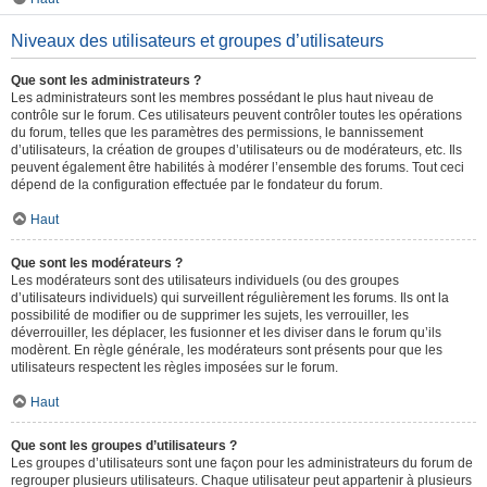
Niveaux des utilisateurs et groupes d’utilisateurs
Que sont les administrateurs ?
Les administrateurs sont les membres possédant le plus haut niveau de
contrôle sur le forum. Ces utilisateurs peuvent contrôler toutes les opérations
du forum, telles que les paramètres des permissions, le bannissement
d’utilisateurs, la création de groupes d’utilisateurs ou de modérateurs, etc. Ils
peuvent également être habilités à modérer l’ensemble des forums. Tout ceci
dépend de la configuration effectuée par le fondateur du forum.
Haut
Que sont les modérateurs ?
Les modérateurs sont des utilisateurs individuels (ou des groupes
d’utilisateurs individuels) qui surveillent régulièrement les forums. Ils ont la
possibilité de modifier ou de supprimer les sujets, les verrouiller, les
déverrouiller, les déplacer, les fusionner et les diviser dans le forum qu’ils
modèrent. En règle générale, les modérateurs sont présents pour que les
utilisateurs respectent les règles imposées sur le forum.
Haut
Que sont les groupes d’utilisateurs ?
Les groupes d’utilisateurs sont une façon pour les administrateurs du forum de
regrouper plusieurs utilisateurs. Chaque utilisateur peut appartenir à plusieurs