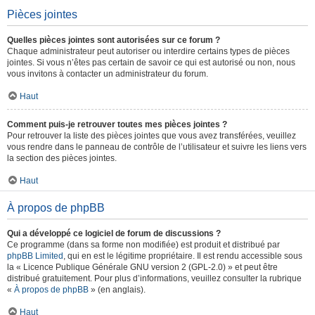
Pièces jointes
Quelles pièces jointes sont autorisées sur ce forum ?
Chaque administrateur peut autoriser ou interdire certains types de pièces
jointes. Si vous n’êtes pas certain de savoir ce qui est autorisé ou non, nous
vous invitons à contacter un administrateur du forum.
Haut
Comment puis-je retrouver toutes mes pièces jointes ?
Pour retrouver la liste des pièces jointes que vous avez transférées, veuillez
vous rendre dans le panneau de contrôle de l’utilisateur et suivre les liens vers
la section des pièces jointes.
Haut
À propos de phpBB
Qui a développé ce logiciel de forum de discussions ?
Ce programme (dans sa forme non modifiée) est produit et distribué par
phpBB Limited
, qui en est le légitime propriétaire. Il est rendu accessible sous
la « Licence Publique Générale GNU version 2 (GPL-2.0) » et peut être
distribué gratuitement. Pour plus d’informations, veuillez consulter la rubrique
«
À propos de phpBB
» (en anglais).
Haut