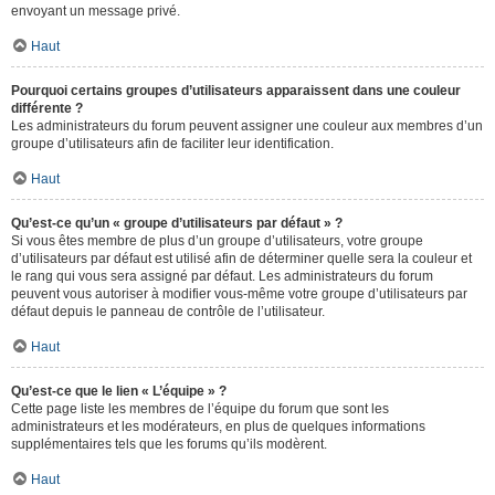
envoyant un message privé.
Haut
Pourquoi certains groupes d’utilisateurs apparaissent dans une couleur
différente ?
Les administrateurs du forum peuvent assigner une couleur aux membres d’un
groupe d’utilisateurs afin de faciliter leur identification.
Haut
Qu’est-ce qu’un « groupe d’utilisateurs par défaut » ?
Si vous êtes membre de plus d’un groupe d’utilisateurs, votre groupe
d’utilisateurs par défaut est utilisé afin de déterminer quelle sera la couleur et
le rang qui vous sera assigné par défaut. Les administrateurs du forum
peuvent vous autoriser à modifier vous-même votre groupe d’utilisateurs par
défaut depuis le panneau de contrôle de l’utilisateur.
Haut
Qu’est-ce que le lien « L’équipe » ?
Cette page liste les membres de l’équipe du forum que sont les
administrateurs et les modérateurs, en plus de quelques informations
supplémentaires tels que les forums qu’ils modèrent.
Haut