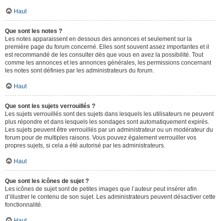
Haut
Que sont les notes ?
Les notes apparaissent en dessous des annonces et seulement sur la
première page du forum concerné. Elles sont souvent assez importantes et il
est recommandé de les consulter dès que vous en avez la possibilité. Tout
comme les annonces et les annonces générales, les permissions concernant
les notes sont définies par les administrateurs du forum.
Haut
Que sont les sujets verrouillés ?
Les sujets verrouillés sont des sujets dans lesquels les utilisateurs ne peuvent
plus répondre et dans lesquels les sondages sont automatiquement expirés.
Les sujets peuvent être verrouillés par un administrateur ou un modérateur du
forum pour de multiples raisons. Vous pouvez également verrouiller vos
propres sujets, si cela a été autorisé par les administrateurs.
Haut
Que sont les icônes de sujet ?
Les icônes de sujet sont de petites images que l’auteur peut insérer afin
d’illustrer le contenu de son sujet. Les administrateurs peuvent désactiver cette
fonctionnalité.
Haut