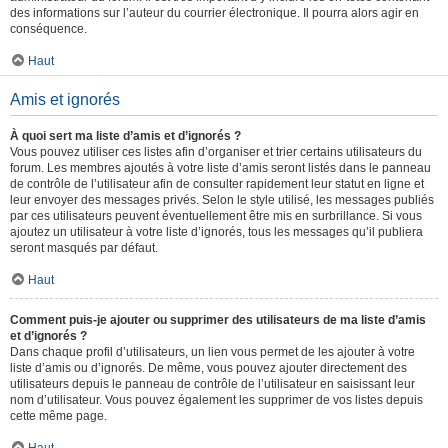
des informations sur l’auteur du courrier électronique. Il pourra alors agir en
conséquence.
Haut
Amis et ignorés
À quoi sert ma liste d’amis et d’ignorés ?
Vous pouvez utiliser ces listes afin d’organiser et trier certains utilisateurs du
forum. Les membres ajoutés à votre liste d’amis seront listés dans le panneau
de contrôle de l’utilisateur afin de consulter rapidement leur statut en ligne et
leur envoyer des messages privés. Selon le style utilisé, les messages publiés
par ces utilisateurs peuvent éventuellement être mis en surbrillance. Si vous
ajoutez un utilisateur à votre liste d’ignorés, tous les messages qu’il publiera
seront masqués par défaut.
Haut
Comment puis-je ajouter ou supprimer des utilisateurs de ma liste d’amis
et d’ignorés ?
Dans chaque profil d’utilisateurs, un lien vous permet de les ajouter à votre
liste d’amis ou d’ignorés. De même, vous pouvez ajouter directement des
utilisateurs depuis le panneau de contrôle de l’utilisateur en saisissant leur
nom d’utilisateur. Vous pouvez également les supprimer de vos listes depuis
cette même page.