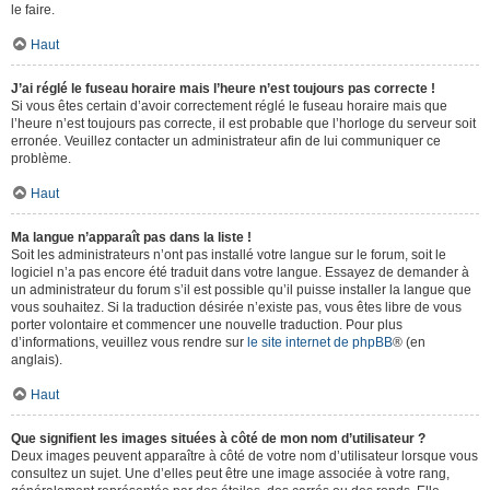
le faire.
Haut
J’ai réglé le fuseau horaire mais l’heure n’est toujours pas correcte !
Si vous êtes certain d’avoir correctement réglé le fuseau horaire mais que
l’heure n’est toujours pas correcte, il est probable que l’horloge du serveur soit
erronée. Veuillez contacter un administrateur afin de lui communiquer ce
problème.
Haut
Ma langue n’apparaît pas dans la liste !
Soit les administrateurs n’ont pas installé votre langue sur le forum, soit le
logiciel n’a pas encore été traduit dans votre langue. Essayez de demander à
un administrateur du forum s’il est possible qu’il puisse installer la langue que
vous souhaitez. Si la traduction désirée n’existe pas, vous êtes libre de vous
porter volontaire et commencer une nouvelle traduction. Pour plus
d’informations, veuillez vous rendre sur
le site internet de phpBB
® (en
anglais).
Haut
Que signifient les images situées à côté de mon nom d’utilisateur ?
Deux images peuvent apparaître à côté de votre nom d’utilisateur lorsque vous
consultez un sujet. Une d’elles peut être une image associée à votre rang,