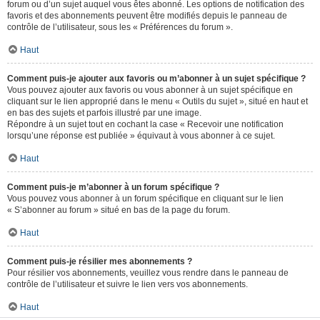
forum ou d’un sujet auquel vous êtes abonné. Les options de notification des
favoris et des abonnements peuvent être modifiés depuis le panneau de
contrôle de l’utilisateur, sous les « Préférences du forum ».
Haut
Comment puis-je ajouter aux favoris ou m’abonner à un sujet spécifique ?
Vous pouvez ajouter aux favoris ou vous abonner à un sujet spécifique en
cliquant sur le lien approprié dans le menu « Outils du sujet », situé en haut et
en bas des sujets et parfois illustré par une image.
Répondre à un sujet tout en cochant la case « Recevoir une notification
lorsqu’une réponse est publiée » équivaut à vous abonner à ce sujet.
Haut
Comment puis-je m’abonner à un forum spécifique ?
Vous pouvez vous abonner à un forum spécifique en cliquant sur le lien
« S’abonner au forum » situé en bas de la page du forum.
Haut
Comment puis-je résilier mes abonnements ?
Pour résilier vos abonnements, veuillez vous rendre dans le panneau de
contrôle de l’utilisateur et suivre le lien vers vos abonnements.
Haut