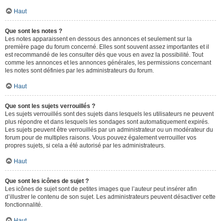
Haut
Que sont les notes ?
Les notes apparaissent en dessous des annonces et seulement sur la
première page du forum concerné. Elles sont souvent assez importantes et il
est recommandé de les consulter dès que vous en avez la possibilité. Tout
comme les annonces et les annonces générales, les permissions concernant
les notes sont définies par les administrateurs du forum.
Haut
Que sont les sujets verrouillés ?
Les sujets verrouillés sont des sujets dans lesquels les utilisateurs ne peuvent
plus répondre et dans lesquels les sondages sont automatiquement expirés.
Les sujets peuvent être verrouillés par un administrateur ou un modérateur du
forum pour de multiples raisons. Vous pouvez également verrouiller vos
propres sujets, si cela a été autorisé par les administrateurs.
Haut
Que sont les icônes de sujet ?
Les icônes de sujet sont de petites images que l’auteur peut insérer afin
d’illustrer le contenu de son sujet. Les administrateurs peuvent désactiver cette
fonctionnalité.
Haut