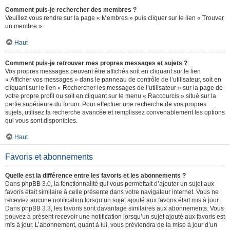
Comment puis-je rechercher des membres ?
Veuillez vous rendre sur la page « Membres » puis cliquer sur le lien « Trouver
un membre ».
Haut
Comment puis-je retrouver mes propres messages et sujets ?
Vos propres messages peuvent être affichés soit en cliquant sur le lien
« Afficher vos messages » dans le panneau de contrôle de l’utilisateur, soit en
cliquant sur le lien « Rechercher les messages de l’utilisateur » sur la page de
votre propre profil ou soit en cliquant sur le menu « Raccourcis » situé sur la
partie supérieure du forum. Pour effectuer une recherche de vos propres
sujets, utilisez la recherche avancée et remplissez convenablement les options
qui vous sont disponibles.
Haut
Favoris et abonnements
Quelle est la différence entre les favoris et les abonnements ?
Dans phpBB 3.0, la fonctionnalité qui vous permettait d’ajouter un sujet aux
favoris était similaire à celle présente dans votre navigateur internet. Vous ne
receviez aucune notification lorsqu’un sujet ajouté aux favoris était mis à jour.
Dans phpBB 3.3, les favoris sont davantage similaires aux abonnements. Vous
pouvez à présent recevoir une notification lorsqu’un sujet ajouté aux favoris est
mis à jour. L’abonnement, quant à lui, vous préviendra de la mise à jour d’un