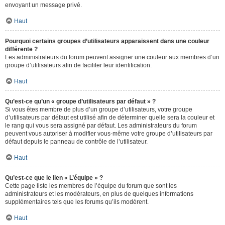
envoyant un message privé.
Haut
Pourquoi certains groupes d’utilisateurs apparaissent dans une couleur
différente ?
Les administrateurs du forum peuvent assigner une couleur aux membres d’un
groupe d’utilisateurs afin de faciliter leur identification.
Haut
Qu’est-ce qu’un « groupe d’utilisateurs par défaut » ?
Si vous êtes membre de plus d’un groupe d’utilisateurs, votre groupe
d’utilisateurs par défaut est utilisé afin de déterminer quelle sera la couleur et
le rang qui vous sera assigné par défaut. Les administrateurs du forum
peuvent vous autoriser à modifier vous-même votre groupe d’utilisateurs par
défaut depuis le panneau de contrôle de l’utilisateur.
Haut
Qu’est-ce que le lien « L’équipe » ?
Cette page liste les membres de l’équipe du forum que sont les
administrateurs et les modérateurs, en plus de quelques informations
supplémentaires tels que les forums qu’ils modèrent.
Haut