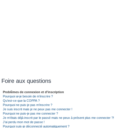
Foire aux questions
Problèmes de connexion et d’inscription
Pourquoi ai-je besoin de m’inscrire ?
Qu’est-ce que la COPPA ?
Pourquoi ne puis-je pas m’inscrire ?
Je suis inscrit mais je ne peux pas me connecter !
Pourquoi ne puis-je pas me connecter ?
Je m’étais déjà inscrit par le passé mais ne peux à présent plus me connecter ?!
J’ai perdu mon mot de passe !
Pourquoi suis-je déconnecté automatiquement ?