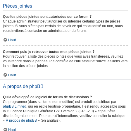
Pièces jointes
Quelles pièces jointes sont autorisées sur ce forum ?
Chaque administrateur peut autoriser ou interdire certains types de pièces
jointes. Si vous n’êtes pas certain de savoir ce qui est autorisé ou non, nous
vous invitons à contacter un administrateur du forum.
Haut
Comment puis-je retrouver toutes mes pièces jointes ?
Pour retrouver la liste des pièces jointes que vous avez transférées, veuillez
vous rendre dans le panneau de contrôle de l’utilisateur et suivre les liens vers
la section des pièces jointes.
Haut
À propos de phpBB
Qui a développé ce logiciel de forum de discussions ?
Ce programme (dans sa forme non modifiée) est produit et distribué par
phpBB Limited
, qui en est le légitime propriétaire. Il est rendu accessible sous
la « Licence Publique Générale GNU version 2 (GPL-2.0) » et peut être
distribué gratuitement. Pour plus d’informations, veuillez consulter la rubrique
«
À propos de phpBB
» (en anglais).
Haut