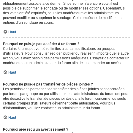
obligatoirement associé à ce dernier. Si personne n’a encore voté, il est
possible de supprimer le sondage ou de modifier ses options. Cependant, si
des votes ont été exprimés, seuls les modérateurs et les administrateurs
peuvent modifier ou supprimer le sondage. Cela empêche de modifier les
options d’un sondage en cours.
Haut
Pourquoi ne puis-je pas accéder à un forum ?
Certains forums peuvent être limités à certains utilisateurs ou groupes
d’utilisateurs. Pour consulter, rédiger, publier ou réaliser n’importe quelle autre
action, vous avez besoin des permissions adéquates. Essayez de contacter un
modérateur ou un administrateur du forum afin de lui demander un accès.
Haut
Pourquoi ne puis-je pas transférer de pièces jointes ?
Les permissions permettant de transférer des pièces jointes sont accordées
par forum, par groupe ou par utilisateur. Les administrateurs du forum ont peut-
être désactivé le transfert de pièces jointes dans le forum concerné, ou seuls
certains groupes d’utilisateurs détiennent cette autorisation. Pour plus
d’informations, veuillez contacter un administrateur du forum.
Haut
Pourquoi ai-je reçu un avertissement ?