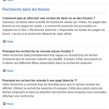
Haut
Recherche dans les forums
Comment puis-je effectuer une recherche dans un ou des forums ?
Saisissez un terme dans la boîte de recherche située sur l’index, les pages des
forums ou les pages de sujets. La recherche avancée est accessible en
cliquant sur le lien « Recherche avancée » disponible sur toutes les pages du
forum. L’accès à la recherche dépend du style utilisé.
Haut
Pourquoi ma recherche ne renvoie aucun résultat ?
Votre recherche était probablement trop vague ou incluait trop de termes
communs qui ne sont pas indexés par phpBB. Essayez d’être plus précis et
d’utiliser les différents filtres disponibles dans la recherche avancée.
Haut
Pourquoi ma recherche renvoie à une page blanche ?!
Votre recherche a renvoyé trop de résultats pour que le serveur puisse les
afficher. Utilisez la recherche avancée et essayez d’être plus précis dans les
termes employés et dans la sélection des forums dans lesquels vous souhaitez
effectuer une recherche.
Haut