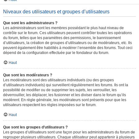
Niveaux des utilisateurs et groupes d’utilisateurs
Que sont les administrateurs ?
Les administrateurs sont les membres possédant le plus haut niveau de
contrôle sur le forum. Ces utilisateurs peuvent contrôler toutes les opérations
du forum, telles que les paramètres des permissions, le bannissement
d’utilisateurs, la création de groupes d’utilisateurs ou de modérateurs, etc. Ils
peuvent également être habilités à modérer l’ensemble des forums. Tout ceci
dépend de la configuration effectuée par le fondateur du forum.
Haut
Que sont les modérateurs ?
Les modérateurs sont des utilisateurs individuels (ou des groupes
d’utilisateurs individuels) qui surveillent régulièrement les forums. Ils ont la
possibilité de modifier ou de supprimer les sujets, les verrouiller, les
déverrouiller, les déplacer, les fusionner et les diviser dans le forum qu’ils
modèrent. En règle générale, les modérateurs sont présents pour que les
utilisateurs respectent les règles imposées sur le forum.
Haut
Que sont les groupes d’utilisateurs ?
Les groupes d’utilisateurs sont une façon pour les administrateurs du forum de
regrouper plusieurs utilisateurs. Chaque utilisateur peut appartenir à plusieurs