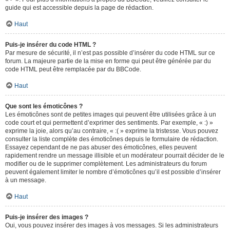
guide qui est accessible depuis la page de rédaction.
Haut
Puis-je insérer du code HTML ?
Par mesure de sécurité, il n’est pas possible d’insérer du code HTML sur ce
forum. La majeure partie de la mise en forme qui peut être générée par du
code HTML peut être remplacée par du BBCode.
Haut
Que sont les émoticônes ?
Les émoticônes sont de petites images qui peuvent être utilisées grâce à un
code court et qui permettent d’exprimer des sentiments. Par exemple, « :) »
exprime la joie, alors qu’au contraire, « :( » exprime la tristesse. Vous pouvez
consulter la liste complète des émoticônes depuis le formulaire de rédaction.
Essayez cependant de ne pas abuser des émoticônes, elles peuvent
rapidement rendre un message illisible et un modérateur pourrait décider de le
modifier ou de le supprimer complètement. Les administrateurs du forum
peuvent également limiter le nombre d’émoticônes qu’il est possible d’insérer
à un message.
Haut
Puis-je insérer des images ?
Oui, vous pouvez insérer des images à vos messages. Si les administrateurs