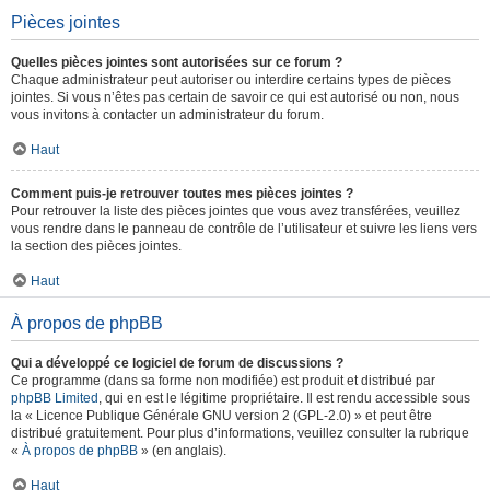
Pièces jointes
Quelles pièces jointes sont autorisées sur ce forum ?
Chaque administrateur peut autoriser ou interdire certains types de pièces
jointes. Si vous n’êtes pas certain de savoir ce qui est autorisé ou non, nous
vous invitons à contacter un administrateur du forum.
Haut
Comment puis-je retrouver toutes mes pièces jointes ?
Pour retrouver la liste des pièces jointes que vous avez transférées, veuillez
vous rendre dans le panneau de contrôle de l’utilisateur et suivre les liens vers
la section des pièces jointes.
Haut
À propos de phpBB
Qui a développé ce logiciel de forum de discussions ?
Ce programme (dans sa forme non modifiée) est produit et distribué par
phpBB Limited
, qui en est le légitime propriétaire. Il est rendu accessible sous
la « Licence Publique Générale GNU version 2 (GPL-2.0) » et peut être
distribué gratuitement. Pour plus d’informations, veuillez consulter la rubrique
«
À propos de phpBB
» (en anglais).
Haut