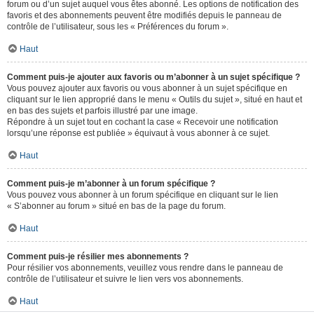
forum ou d’un sujet auquel vous êtes abonné. Les options de notification des
favoris et des abonnements peuvent être modifiés depuis le panneau de
contrôle de l’utilisateur, sous les « Préférences du forum ».
Haut
Comment puis-je ajouter aux favoris ou m’abonner à un sujet spécifique ?
Vous pouvez ajouter aux favoris ou vous abonner à un sujet spécifique en
cliquant sur le lien approprié dans le menu « Outils du sujet », situé en haut et
en bas des sujets et parfois illustré par une image.
Répondre à un sujet tout en cochant la case « Recevoir une notification
lorsqu’une réponse est publiée » équivaut à vous abonner à ce sujet.
Haut
Comment puis-je m’abonner à un forum spécifique ?
Vous pouvez vous abonner à un forum spécifique en cliquant sur le lien
« S’abonner au forum » situé en bas de la page du forum.
Haut
Comment puis-je résilier mes abonnements ?
Pour résilier vos abonnements, veuillez vous rendre dans le panneau de
contrôle de l’utilisateur et suivre le lien vers vos abonnements.
Haut