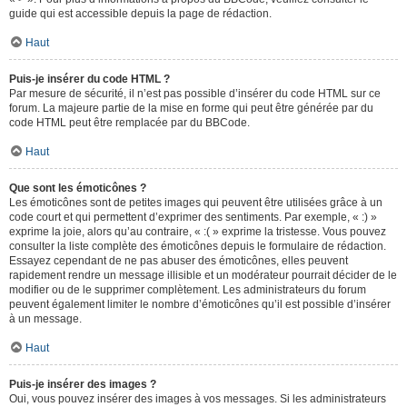
guide qui est accessible depuis la page de rédaction.
Haut
Puis-je insérer du code HTML ?
Par mesure de sécurité, il n’est pas possible d’insérer du code HTML sur ce
forum. La majeure partie de la mise en forme qui peut être générée par du
code HTML peut être remplacée par du BBCode.
Haut
Que sont les émoticônes ?
Les émoticônes sont de petites images qui peuvent être utilisées grâce à un
code court et qui permettent d’exprimer des sentiments. Par exemple, « :) »
exprime la joie, alors qu’au contraire, « :( » exprime la tristesse. Vous pouvez
consulter la liste complète des émoticônes depuis le formulaire de rédaction.
Essayez cependant de ne pas abuser des émoticônes, elles peuvent
rapidement rendre un message illisible et un modérateur pourrait décider de le
modifier ou de le supprimer complètement. Les administrateurs du forum
peuvent également limiter le nombre d’émoticônes qu’il est possible d’insérer
à un message.
Haut
Puis-je insérer des images ?
Oui, vous pouvez insérer des images à vos messages. Si les administrateurs