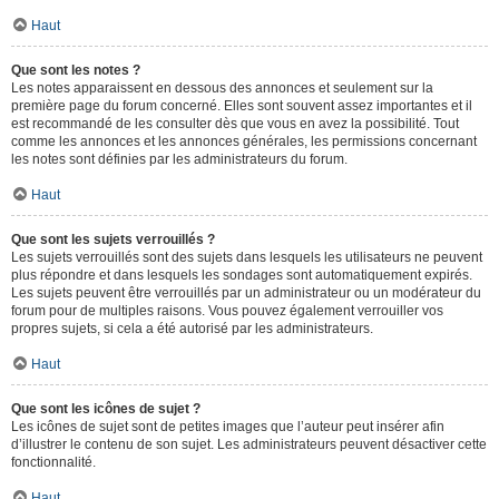
Haut
Que sont les notes ?
Les notes apparaissent en dessous des annonces et seulement sur la
première page du forum concerné. Elles sont souvent assez importantes et il
est recommandé de les consulter dès que vous en avez la possibilité. Tout
comme les annonces et les annonces générales, les permissions concernant
les notes sont définies par les administrateurs du forum.
Haut
Que sont les sujets verrouillés ?
Les sujets verrouillés sont des sujets dans lesquels les utilisateurs ne peuvent
plus répondre et dans lesquels les sondages sont automatiquement expirés.
Les sujets peuvent être verrouillés par un administrateur ou un modérateur du
forum pour de multiples raisons. Vous pouvez également verrouiller vos
propres sujets, si cela a été autorisé par les administrateurs.
Haut
Que sont les icônes de sujet ?
Les icônes de sujet sont de petites images que l’auteur peut insérer afin
d’illustrer le contenu de son sujet. Les administrateurs peuvent désactiver cette
fonctionnalité.
Haut