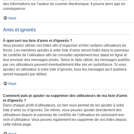
des informations sur l’auteur du courrier électronique. Il pourra alors agir en
conséquence.
Haut
Amis et ignorés
À quoi sert ma liste d’amis et d’ignorés ?
Vous pouvez utiliser ces listes afin d’organiser et trier certains utilisateurs du
forum. Les membres ajoutés à votre liste d’amis seront listés dans le panneau
de contrôle de l’utilisateur afin de consulter rapidement leur statut en ligne et
leur envoyer des messages privés. Selon le style utilisé, les messages publiés
par ces utilisateurs peuvent éventuellement être mis en surbrillance. Si vous
ajoutez un utilisateur à votre liste d’ignorés, tous les messages qu’il publiera
seront masqués par défaut.
Haut
Comment puis-je ajouter ou supprimer des utilisateurs de ma liste d’amis
et d’ignorés ?
Dans chaque profil d’utilisateurs, un lien vous permet de les ajouter à votre
liste d’amis ou d’ignorés. De même, vous pouvez ajouter directement des
utilisateurs depuis le panneau de contrôle de l’utilisateur en saisissant leur
nom d’utilisateur. Vous pouvez également les supprimer de vos listes depuis
cette même page.