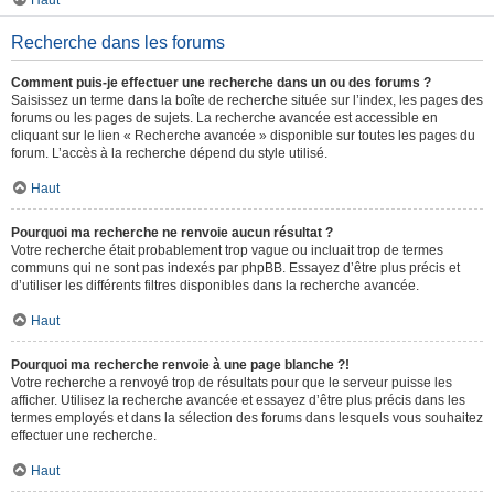
Haut
Recherche dans les forums
Comment puis-je effectuer une recherche dans un ou des forums ?
Saisissez un terme dans la boîte de recherche située sur l’index, les pages des
forums ou les pages de sujets. La recherche avancée est accessible en
cliquant sur le lien « Recherche avancée » disponible sur toutes les pages du
forum. L’accès à la recherche dépend du style utilisé.
Haut
Pourquoi ma recherche ne renvoie aucun résultat ?
Votre recherche était probablement trop vague ou incluait trop de termes
communs qui ne sont pas indexés par phpBB. Essayez d’être plus précis et
d’utiliser les différents filtres disponibles dans la recherche avancée.
Haut
Pourquoi ma recherche renvoie à une page blanche ?!
Votre recherche a renvoyé trop de résultats pour que le serveur puisse les
afficher. Utilisez la recherche avancée et essayez d’être plus précis dans les
termes employés et dans la sélection des forums dans lesquels vous souhaitez
effectuer une recherche.
Haut