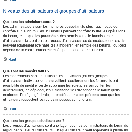
Niveaux des utilisateurs et groupes d’utilisateurs
Que sont les administrateurs ?
Les administrateurs sont les membres possédant le plus haut niveau de
contrôle sur le forum. Ces utilisateurs peuvent contrôler toutes les opérations
du forum, telles que les paramètres des permissions, le bannissement
d’utilisateurs, la création de groupes d’utilisateurs ou de modérateurs, etc. Ils
peuvent également être habilités à modérer l’ensemble des forums. Tout ceci
dépend de la configuration effectuée par le fondateur du forum.
Haut
Que sont les modérateurs ?
Les modérateurs sont des utilisateurs individuels (ou des groupes
d’utilisateurs individuels) qui surveillent régulièrement les forums. Ils ont la
possibilité de modifier ou de supprimer les sujets, les verrouiller, les
déverrouiller, les déplacer, les fusionner et les diviser dans le forum qu’ils
modèrent. En règle générale, les modérateurs sont présents pour que les
utilisateurs respectent les règles imposées sur le forum.
Haut
Que sont les groupes d’utilisateurs ?
Les groupes d’utilisateurs sont une façon pour les administrateurs du forum de
regrouper plusieurs utilisateurs. Chaque utilisateur peut appartenir à plusieurs