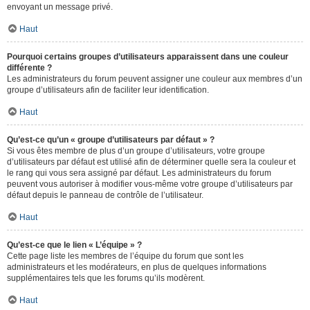
envoyant un message privé.
Haut
Pourquoi certains groupes d’utilisateurs apparaissent dans une couleur
différente ?
Les administrateurs du forum peuvent assigner une couleur aux membres d’un
groupe d’utilisateurs afin de faciliter leur identification.
Haut
Qu’est-ce qu’un « groupe d’utilisateurs par défaut » ?
Si vous êtes membre de plus d’un groupe d’utilisateurs, votre groupe
d’utilisateurs par défaut est utilisé afin de déterminer quelle sera la couleur et
le rang qui vous sera assigné par défaut. Les administrateurs du forum
peuvent vous autoriser à modifier vous-même votre groupe d’utilisateurs par
défaut depuis le panneau de contrôle de l’utilisateur.
Haut
Qu’est-ce que le lien « L’équipe » ?
Cette page liste les membres de l’équipe du forum que sont les
administrateurs et les modérateurs, en plus de quelques informations
supplémentaires tels que les forums qu’ils modèrent.
Haut