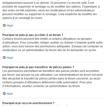
obligatoirement associé à ce dernier. Si personne n’a encore voté, il est
possible de supprimer le sondage ou de modifier ses options. Cependant, si
des votes ont été exprimés, seuls les modérateurs et les administrateurs
peuvent modifier ou supprimer le sondage. Cela empêche de modifier les
options d’un sondage en cours.
Haut
Pourquoi ne puis-je pas accéder à un forum ?
Certains forums peuvent être limités à certains utilisateurs ou groupes
d’utilisateurs. Pour consulter, rédiger, publier ou réaliser n’importe quelle autre
action, vous avez besoin des permissions adéquates. Essayez de contacter un
modérateur ou un administrateur du forum afin de lui demander un accès.
Haut
Pourquoi ne puis-je pas transférer de pièces jointes ?
Les permissions permettant de transférer des pièces jointes sont accordées
par forum, par groupe ou par utilisateur. Les administrateurs du forum ont peut-
être désactivé le transfert de pièces jointes dans le forum concerné, ou seuls
certains groupes d’utilisateurs détiennent cette autorisation. Pour plus
d’informations, veuillez contacter un administrateur du forum.
Haut
Pourquoi ai-je reçu un avertissement ?