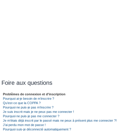
Foire aux questions
Problèmes de connexion et d’inscription
Pourquoi ai-je besoin de m’inscrire ?
Qu’est-ce que la COPPA ?
Pourquoi ne puis-je pas m’inscrire ?
Je suis inscrit mais je ne peux pas me connecter !
Pourquoi ne puis-je pas me connecter ?
Je m’étais déjà inscrit par le passé mais ne peux à présent plus me connecter ?!
J’ai perdu mon mot de passe !
Pourquoi suis-je déconnecté automatiquement ?