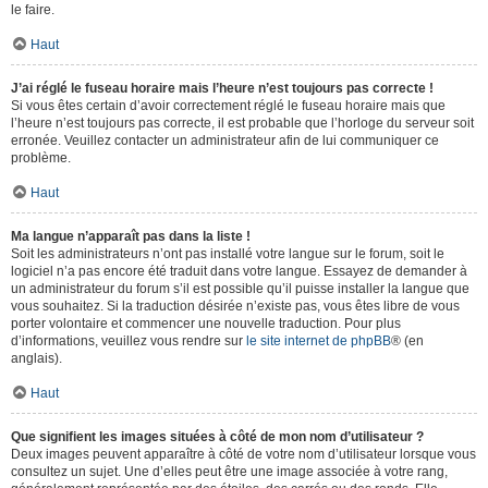
le faire.
Haut
J’ai réglé le fuseau horaire mais l’heure n’est toujours pas correcte !
Si vous êtes certain d’avoir correctement réglé le fuseau horaire mais que
l’heure n’est toujours pas correcte, il est probable que l’horloge du serveur soit
erronée. Veuillez contacter un administrateur afin de lui communiquer ce
problème.
Haut
Ma langue n’apparaît pas dans la liste !
Soit les administrateurs n’ont pas installé votre langue sur le forum, soit le
logiciel n’a pas encore été traduit dans votre langue. Essayez de demander à
un administrateur du forum s’il est possible qu’il puisse installer la langue que
vous souhaitez. Si la traduction désirée n’existe pas, vous êtes libre de vous
porter volontaire et commencer une nouvelle traduction. Pour plus
d’informations, veuillez vous rendre sur
le site internet de phpBB
® (en
anglais).
Haut
Que signifient les images situées à côté de mon nom d’utilisateur ?
Deux images peuvent apparaître à côté de votre nom d’utilisateur lorsque vous
consultez un sujet. Une d’elles peut être une image associée à votre rang,