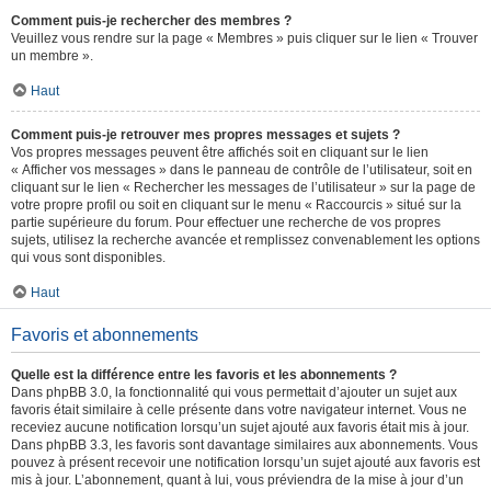
Comment puis-je rechercher des membres ?
Veuillez vous rendre sur la page « Membres » puis cliquer sur le lien « Trouver
un membre ».
Haut
Comment puis-je retrouver mes propres messages et sujets ?
Vos propres messages peuvent être affichés soit en cliquant sur le lien
« Afficher vos messages » dans le panneau de contrôle de l’utilisateur, soit en
cliquant sur le lien « Rechercher les messages de l’utilisateur » sur la page de
votre propre profil ou soit en cliquant sur le menu « Raccourcis » situé sur la
partie supérieure du forum. Pour effectuer une recherche de vos propres
sujets, utilisez la recherche avancée et remplissez convenablement les options
qui vous sont disponibles.
Haut
Favoris et abonnements
Quelle est la différence entre les favoris et les abonnements ?
Dans phpBB 3.0, la fonctionnalité qui vous permettait d’ajouter un sujet aux
favoris était similaire à celle présente dans votre navigateur internet. Vous ne
receviez aucune notification lorsqu’un sujet ajouté aux favoris était mis à jour.
Dans phpBB 3.3, les favoris sont davantage similaires aux abonnements. Vous
pouvez à présent recevoir une notification lorsqu’un sujet ajouté aux favoris est
mis à jour. L’abonnement, quant à lui, vous préviendra de la mise à jour d’un