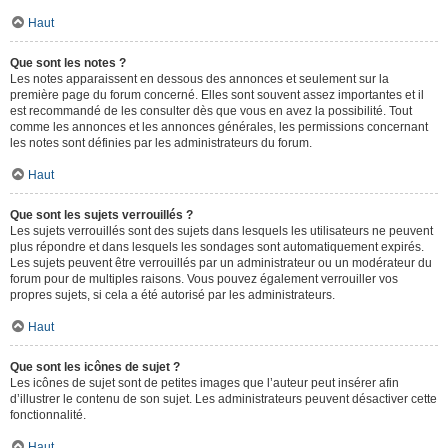
Haut
Que sont les notes ?
Les notes apparaissent en dessous des annonces et seulement sur la
première page du forum concerné. Elles sont souvent assez importantes et il
est recommandé de les consulter dès que vous en avez la possibilité. Tout
comme les annonces et les annonces générales, les permissions concernant
les notes sont définies par les administrateurs du forum.
Haut
Que sont les sujets verrouillés ?
Les sujets verrouillés sont des sujets dans lesquels les utilisateurs ne peuvent
plus répondre et dans lesquels les sondages sont automatiquement expirés.
Les sujets peuvent être verrouillés par un administrateur ou un modérateur du
forum pour de multiples raisons. Vous pouvez également verrouiller vos
propres sujets, si cela a été autorisé par les administrateurs.
Haut
Que sont les icônes de sujet ?
Les icônes de sujet sont de petites images que l’auteur peut insérer afin
d’illustrer le contenu de son sujet. Les administrateurs peuvent désactiver cette
fonctionnalité.
Haut