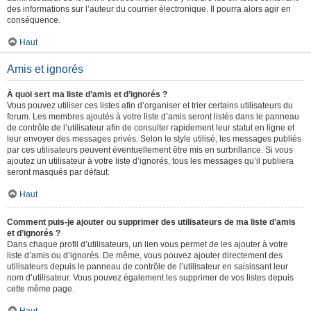
des informations sur l’auteur du courrier électronique. Il pourra alors agir en
conséquence.
Haut
Amis et ignorés
À quoi sert ma liste d’amis et d’ignorés ?
Vous pouvez utiliser ces listes afin d’organiser et trier certains utilisateurs du
forum. Les membres ajoutés à votre liste d’amis seront listés dans le panneau
de contrôle de l’utilisateur afin de consulter rapidement leur statut en ligne et
leur envoyer des messages privés. Selon le style utilisé, les messages publiés
par ces utilisateurs peuvent éventuellement être mis en surbrillance. Si vous
ajoutez un utilisateur à votre liste d’ignorés, tous les messages qu’il publiera
seront masqués par défaut.
Haut
Comment puis-je ajouter ou supprimer des utilisateurs de ma liste d’amis
et d’ignorés ?
Dans chaque profil d’utilisateurs, un lien vous permet de les ajouter à votre
liste d’amis ou d’ignorés. De même, vous pouvez ajouter directement des
utilisateurs depuis le panneau de contrôle de l’utilisateur en saisissant leur
nom d’utilisateur. Vous pouvez également les supprimer de vos listes depuis
cette même page.