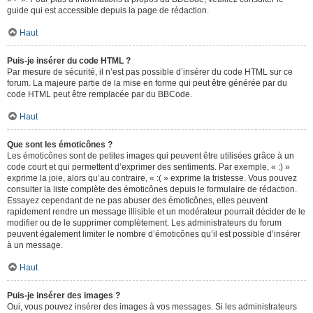
guide qui est accessible depuis la page de rédaction.
Haut
Puis-je insérer du code HTML ?
Par mesure de sécurité, il n’est pas possible d’insérer du code HTML sur ce
forum. La majeure partie de la mise en forme qui peut être générée par du
code HTML peut être remplacée par du BBCode.
Haut
Que sont les émoticônes ?
Les émoticônes sont de petites images qui peuvent être utilisées grâce à un
code court et qui permettent d’exprimer des sentiments. Par exemple, « :) »
exprime la joie, alors qu’au contraire, « :( » exprime la tristesse. Vous pouvez
consulter la liste complète des émoticônes depuis le formulaire de rédaction.
Essayez cependant de ne pas abuser des émoticônes, elles peuvent
rapidement rendre un message illisible et un modérateur pourrait décider de le
modifier ou de le supprimer complètement. Les administrateurs du forum
peuvent également limiter le nombre d’émoticônes qu’il est possible d’insérer
à un message.
Haut
Puis-je insérer des images ?
Oui, vous pouvez insérer des images à vos messages. Si les administrateurs