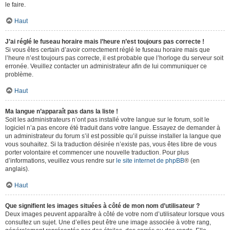
le faire.
Haut
J’ai réglé le fuseau horaire mais l’heure n’est toujours pas correcte !
Si vous êtes certain d’avoir correctement réglé le fuseau horaire mais que
l’heure n’est toujours pas correcte, il est probable que l’horloge du serveur soit
erronée. Veuillez contacter un administrateur afin de lui communiquer ce
problème.
Haut
Ma langue n’apparaît pas dans la liste !
Soit les administrateurs n’ont pas installé votre langue sur le forum, soit le
logiciel n’a pas encore été traduit dans votre langue. Essayez de demander à
un administrateur du forum s’il est possible qu’il puisse installer la langue que
vous souhaitez. Si la traduction désirée n’existe pas, vous êtes libre de vous
porter volontaire et commencer une nouvelle traduction. Pour plus
d’informations, veuillez vous rendre sur
le site internet de phpBB
® (en
anglais).
Haut
Que signifient les images situées à côté de mon nom d’utilisateur ?
Deux images peuvent apparaître à côté de votre nom d’utilisateur lorsque vous
consultez un sujet. Une d’elles peut être une image associée à votre rang,