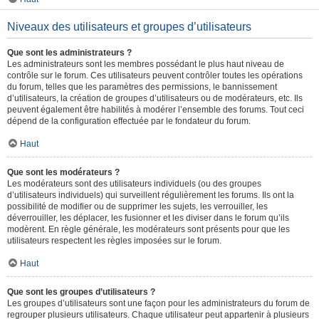
Niveaux des utilisateurs et groupes d’utilisateurs
Que sont les administrateurs ?
Les administrateurs sont les membres possédant le plus haut niveau de
contrôle sur le forum. Ces utilisateurs peuvent contrôler toutes les opérations
du forum, telles que les paramètres des permissions, le bannissement
d’utilisateurs, la création de groupes d’utilisateurs ou de modérateurs, etc. Ils
peuvent également être habilités à modérer l’ensemble des forums. Tout ceci
dépend de la configuration effectuée par le fondateur du forum.
Haut
Que sont les modérateurs ?
Les modérateurs sont des utilisateurs individuels (ou des groupes
d’utilisateurs individuels) qui surveillent régulièrement les forums. Ils ont la
possibilité de modifier ou de supprimer les sujets, les verrouiller, les
déverrouiller, les déplacer, les fusionner et les diviser dans le forum qu’ils
modèrent. En règle générale, les modérateurs sont présents pour que les
utilisateurs respectent les règles imposées sur le forum.
Haut
Que sont les groupes d’utilisateurs ?
Les groupes d’utilisateurs sont une façon pour les administrateurs du forum de
regrouper plusieurs utilisateurs. Chaque utilisateur peut appartenir à plusieurs