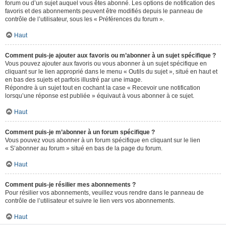
forum ou d’un sujet auquel vous êtes abonné. Les options de notification des
favoris et des abonnements peuvent être modifiés depuis le panneau de
contrôle de l’utilisateur, sous les « Préférences du forum ».
Haut
Comment puis-je ajouter aux favoris ou m’abonner à un sujet spécifique ?
Vous pouvez ajouter aux favoris ou vous abonner à un sujet spécifique en
cliquant sur le lien approprié dans le menu « Outils du sujet », situé en haut et
en bas des sujets et parfois illustré par une image.
Répondre à un sujet tout en cochant la case « Recevoir une notification
lorsqu’une réponse est publiée » équivaut à vous abonner à ce sujet.
Haut
Comment puis-je m’abonner à un forum spécifique ?
Vous pouvez vous abonner à un forum spécifique en cliquant sur le lien
« S’abonner au forum » situé en bas de la page du forum.
Haut
Comment puis-je résilier mes abonnements ?
Pour résilier vos abonnements, veuillez vous rendre dans le panneau de
contrôle de l’utilisateur et suivre le lien vers vos abonnements.
Haut