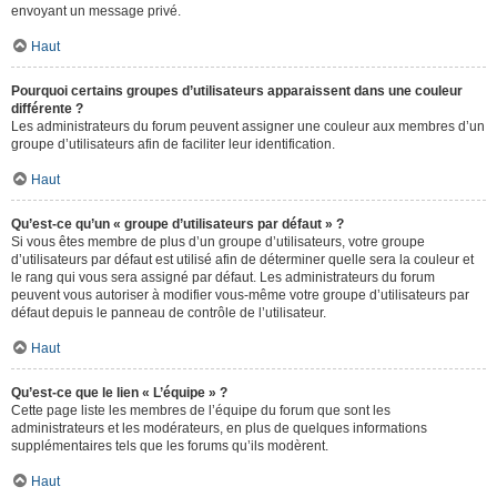
envoyant un message privé.
Haut
Pourquoi certains groupes d’utilisateurs apparaissent dans une couleur
différente ?
Les administrateurs du forum peuvent assigner une couleur aux membres d’un
groupe d’utilisateurs afin de faciliter leur identification.
Haut
Qu’est-ce qu’un « groupe d’utilisateurs par défaut » ?
Si vous êtes membre de plus d’un groupe d’utilisateurs, votre groupe
d’utilisateurs par défaut est utilisé afin de déterminer quelle sera la couleur et
le rang qui vous sera assigné par défaut. Les administrateurs du forum
peuvent vous autoriser à modifier vous-même votre groupe d’utilisateurs par
défaut depuis le panneau de contrôle de l’utilisateur.
Haut
Qu’est-ce que le lien « L’équipe » ?
Cette page liste les membres de l’équipe du forum que sont les
administrateurs et les modérateurs, en plus de quelques informations
supplémentaires tels que les forums qu’ils modèrent.
Haut