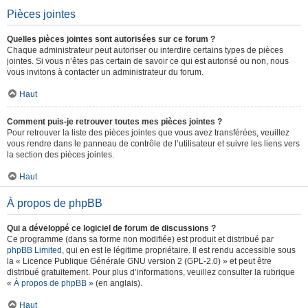
Pièces jointes
Quelles pièces jointes sont autorisées sur ce forum ?
Chaque administrateur peut autoriser ou interdire certains types de pièces
jointes. Si vous n’êtes pas certain de savoir ce qui est autorisé ou non, nous
vous invitons à contacter un administrateur du forum.
Haut
Comment puis-je retrouver toutes mes pièces jointes ?
Pour retrouver la liste des pièces jointes que vous avez transférées, veuillez
vous rendre dans le panneau de contrôle de l’utilisateur et suivre les liens vers
la section des pièces jointes.
Haut
À propos de phpBB
Qui a développé ce logiciel de forum de discussions ?
Ce programme (dans sa forme non modifiée) est produit et distribué par
phpBB Limited
, qui en est le légitime propriétaire. Il est rendu accessible sous
la « Licence Publique Générale GNU version 2 (GPL-2.0) » et peut être
distribué gratuitement. Pour plus d’informations, veuillez consulter la rubrique
«
À propos de phpBB
» (en anglais).
Haut