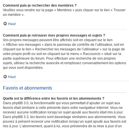
Comment puis-je rechercher des membres ?
Veuillez vous rendre sur la page « Membres » puis cliquer sur le lien « Trouver
un membre ».
Haut
Comment puis-je retrouver mes propres messages et sujets ?
Vos propres messages peuvent être affichés soit en cliquant sur le lien
« Afficher vos messages » dans le panneau de contrôle de l’utilisateur, soit en
cliquant sur le lien « Rechercher les messages de l’utilisateur » sur la page de
votre propre profil ou soit en cliquant sur le menu « Raccourcis » situé sur la
partie supérieure du forum. Pour effectuer une recherche de vos propres
sujets, utilisez la recherche avancée et remplissez convenablement les options
qui vous sont disponibles.
Haut
Favoris et abonnements
Quelle est la différence entre les favoris et les abonnements ?
Dans phpBB 3.0, la fonctionnalité qui vous permettait d’ajouter un sujet aux
favoris était similaire à celle présente dans votre navigateur internet. Vous ne
receviez aucune notification lorsqu’un sujet ajouté aux favoris était mis à jour.
Dans phpBB 3.3, les favoris sont davantage similaires aux abonnements. Vous
pouvez à présent recevoir une notification lorsqu’un sujet ajouté aux favoris est
mis à jour. L’abonnement, quant à lui, vous préviendra de la mise à jour d’un