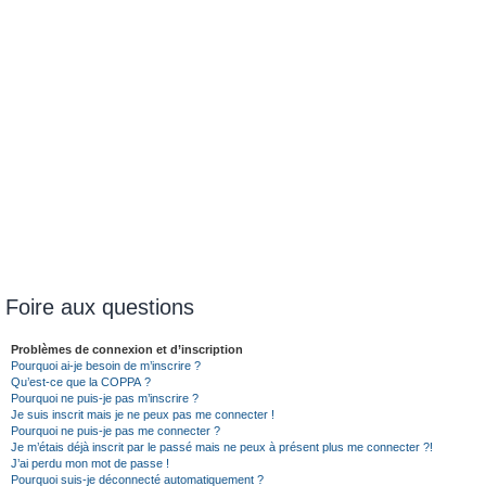
Foire aux questions
Problèmes de connexion et d’inscription
Pourquoi ai-je besoin de m’inscrire ?
Qu’est-ce que la COPPA ?
Pourquoi ne puis-je pas m’inscrire ?
Je suis inscrit mais je ne peux pas me connecter !
Pourquoi ne puis-je pas me connecter ?
Je m’étais déjà inscrit par le passé mais ne peux à présent plus me connecter ?!
J’ai perdu mon mot de passe !
Pourquoi suis-je déconnecté automatiquement ?