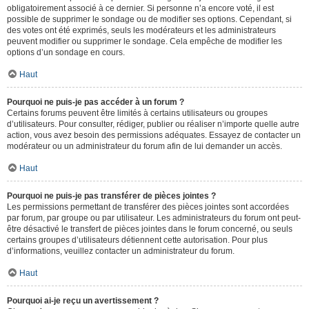
obligatoirement associé à ce dernier. Si personne n’a encore voté, il est
possible de supprimer le sondage ou de modifier ses options. Cependant, si
des votes ont été exprimés, seuls les modérateurs et les administrateurs
peuvent modifier ou supprimer le sondage. Cela empêche de modifier les
options d’un sondage en cours.
Haut
Pourquoi ne puis-je pas accéder à un forum ?
Certains forums peuvent être limités à certains utilisateurs ou groupes
d’utilisateurs. Pour consulter, rédiger, publier ou réaliser n’importe quelle autre
action, vous avez besoin des permissions adéquates. Essayez de contacter un
modérateur ou un administrateur du forum afin de lui demander un accès.
Haut
Pourquoi ne puis-je pas transférer de pièces jointes ?
Les permissions permettant de transférer des pièces jointes sont accordées
par forum, par groupe ou par utilisateur. Les administrateurs du forum ont peut-
être désactivé le transfert de pièces jointes dans le forum concerné, ou seuls
certains groupes d’utilisateurs détiennent cette autorisation. Pour plus
d’informations, veuillez contacter un administrateur du forum.
Haut
Pourquoi ai-je reçu un avertissement ?