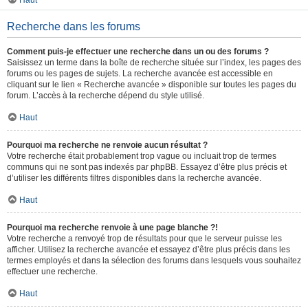
Haut
Recherche dans les forums
Comment puis-je effectuer une recherche dans un ou des forums ?
Saisissez un terme dans la boîte de recherche située sur l’index, les pages des
forums ou les pages de sujets. La recherche avancée est accessible en
cliquant sur le lien « Recherche avancée » disponible sur toutes les pages du
forum. L’accès à la recherche dépend du style utilisé.
Haut
Pourquoi ma recherche ne renvoie aucun résultat ?
Votre recherche était probablement trop vague ou incluait trop de termes
communs qui ne sont pas indexés par phpBB. Essayez d’être plus précis et
d’utiliser les différents filtres disponibles dans la recherche avancée.
Haut
Pourquoi ma recherche renvoie à une page blanche ?!
Votre recherche a renvoyé trop de résultats pour que le serveur puisse les
afficher. Utilisez la recherche avancée et essayez d’être plus précis dans les
termes employés et dans la sélection des forums dans lesquels vous souhaitez
effectuer une recherche.
Haut