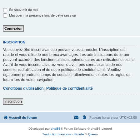
Se souvenir de moi
Masquer ma présence lors de cette session
INSCRIPTION
Vous devez être inscrit avant de pouvoir vous connecter. L’inscription est
rapide et vous offre de nombreux avantages. Les administrateurs du forum
peuvent accorder des fonctionnalités supplémentaires aux utilisateurs inscrits.
Avant de vous inscrire, assurez-vous d’avoir pris connaissance de nos
conditions d’utilisation et de notre politique de confidentialité. Veuillez
également prendre le temps de consulter attentivement toutes les règles du
forum lors de votre navigation.
Conditions d’utilisation
|
Politique de confidentialité
Inscription
Accueil du forum
Fuseau horaire sur
UTC+02:00
Développé par
phpBB
® Forum Software © phpBB Limited
Traduction française officielle
©
Qiaeru