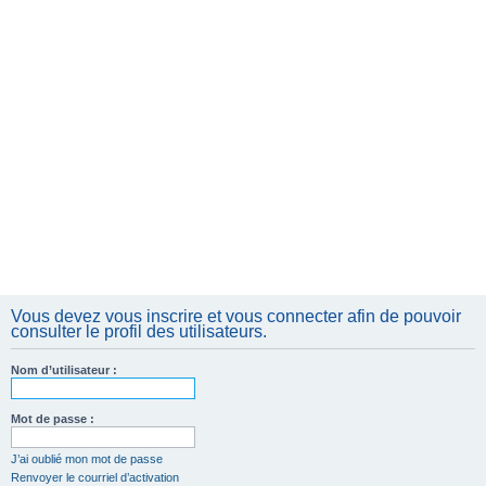
Vous devez vous inscrire et vous connecter afin de pouvoir
consulter le profil des utilisateurs.
Nom d’utilisateur :
Mot de passe :
J’ai oublié mon mot de passe
Renvoyer le courriel d’activation