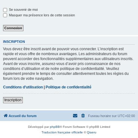
Se souvenir de moi
Masquer ma présence lors de cette session
INSCRIPTION
Vous devez être inscrit avant de pouvoir vous connecter. L’inscription est
rapide et vous offre de nombreux avantages. Les administrateurs du forum
peuvent accorder des fonctionnalités supplémentaires aux utilisateurs inscrits.
Avant de vous inscrire, assurez-vous d’avoir pris connaissance de nos
conditions d’utilisation et de notre politique de confidentialité. Veuillez
également prendre le temps de consulter attentivement toutes les règles du
forum lors de votre navigation.
Conditions d’utilisation
|
Politique de confidentialité
Inscription
Accueil du forum
Fuseau horaire sur
UTC+02:00
Développé par
phpBB
® Forum Software © phpBB Limited
Traduction française officielle
©
Qiaeru