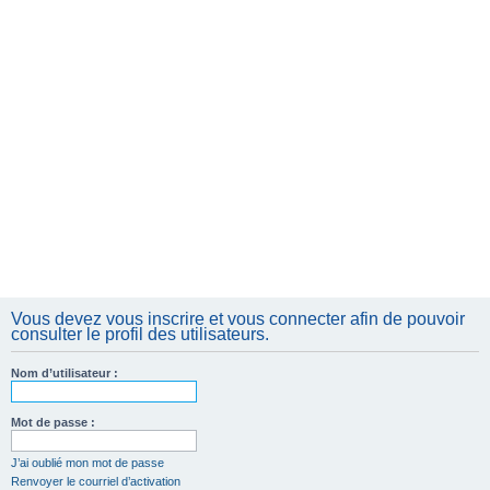
Vous devez vous inscrire et vous connecter afin de pouvoir
consulter le profil des utilisateurs.
Nom d’utilisateur :
Mot de passe :
J’ai oublié mon mot de passe
Renvoyer le courriel d’activation