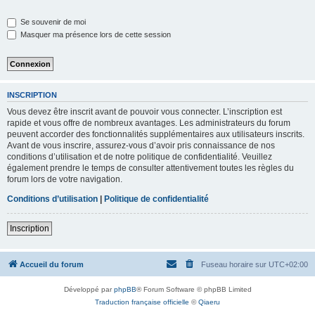
Se souvenir de moi
Masquer ma présence lors de cette session
INSCRIPTION
Vous devez être inscrit avant de pouvoir vous connecter. L’inscription est
rapide et vous offre de nombreux avantages. Les administrateurs du forum
peuvent accorder des fonctionnalités supplémentaires aux utilisateurs inscrits.
Avant de vous inscrire, assurez-vous d’avoir pris connaissance de nos
conditions d’utilisation et de notre politique de confidentialité. Veuillez
également prendre le temps de consulter attentivement toutes les règles du
forum lors de votre navigation.
Conditions d’utilisation
|
Politique de confidentialité
Inscription
Accueil du forum
Fuseau horaire sur
UTC+02:00
Développé par
phpBB
® Forum Software © phpBB Limited
Traduction française officielle
©
Qiaeru