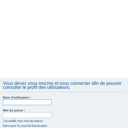
Vous devez vous inscrire et vous connecter afin de pouvoir
consulter le profil des utilisateurs.
Nom d’utilisateur :
Mot de passe :
J’ai oublié mon mot de passe
Renvoyer le courriel d’activation