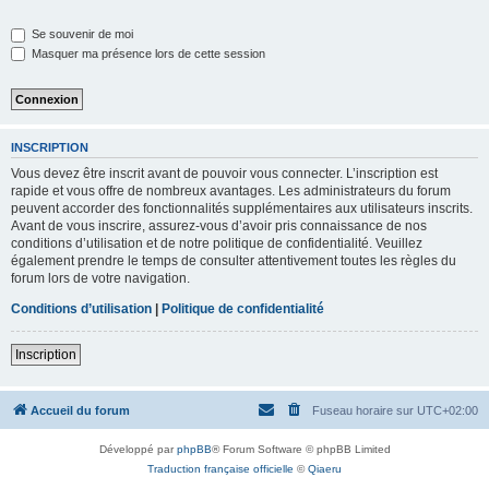
Se souvenir de moi
Masquer ma présence lors de cette session
INSCRIPTION
Vous devez être inscrit avant de pouvoir vous connecter. L’inscription est
rapide et vous offre de nombreux avantages. Les administrateurs du forum
peuvent accorder des fonctionnalités supplémentaires aux utilisateurs inscrits.
Avant de vous inscrire, assurez-vous d’avoir pris connaissance de nos
conditions d’utilisation et de notre politique de confidentialité. Veuillez
également prendre le temps de consulter attentivement toutes les règles du
forum lors de votre navigation.
Conditions d’utilisation
|
Politique de confidentialité
Inscription
Accueil du forum
Fuseau horaire sur
UTC+02:00
Développé par
phpBB
® Forum Software © phpBB Limited
Traduction française officielle
©
Qiaeru