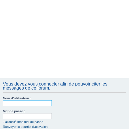
Vous devez vous connecter afin de pouvoir citer les
messages de ce forum.
Nom d’utilisateur :
Mot de passe :
J’ai oublié mon mot de passe
Renvoyer le courriel d’activation