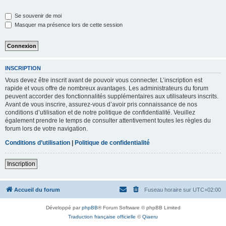
Se souvenir de moi
Masquer ma présence lors de cette session
INSCRIPTION
Vous devez être inscrit avant de pouvoir vous connecter. L’inscription est
rapide et vous offre de nombreux avantages. Les administrateurs du forum
peuvent accorder des fonctionnalités supplémentaires aux utilisateurs inscrits.
Avant de vous inscrire, assurez-vous d’avoir pris connaissance de nos
conditions d’utilisation et de notre politique de confidentialité. Veuillez
également prendre le temps de consulter attentivement toutes les règles du
forum lors de votre navigation.
Conditions d’utilisation
|
Politique de confidentialité
Inscription
Accueil du forum
Fuseau horaire sur
UTC+02:00
Développé par
phpBB
® Forum Software © phpBB Limited
Traduction française officielle
©
Qiaeru