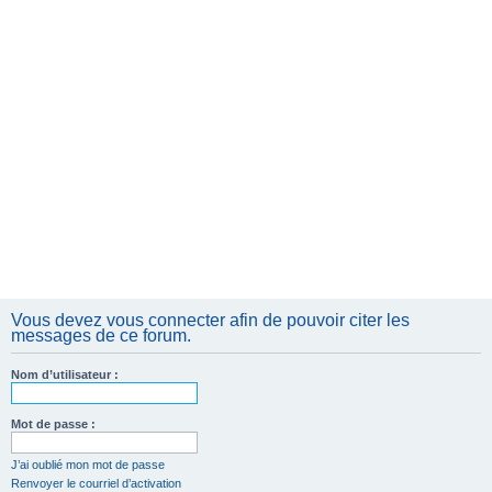
Vous devez vous connecter afin de pouvoir citer les
messages de ce forum.
Nom d’utilisateur :
Mot de passe :
J’ai oublié mon mot de passe
Renvoyer le courriel d’activation