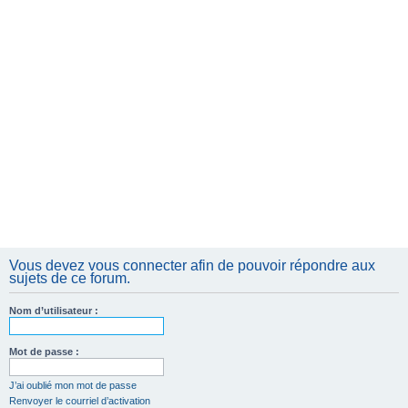
Vous devez vous connecter afin de pouvoir répondre aux
sujets de ce forum.
Nom d’utilisateur :
Mot de passe :
J’ai oublié mon mot de passe
Renvoyer le courriel d’activation