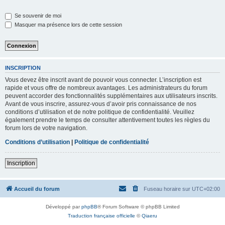
Se souvenir de moi
Masquer ma présence lors de cette session
INSCRIPTION
Vous devez être inscrit avant de pouvoir vous connecter. L’inscription est
rapide et vous offre de nombreux avantages. Les administrateurs du forum
peuvent accorder des fonctionnalités supplémentaires aux utilisateurs inscrits.
Avant de vous inscrire, assurez-vous d’avoir pris connaissance de nos
conditions d’utilisation et de notre politique de confidentialité. Veuillez
également prendre le temps de consulter attentivement toutes les règles du
forum lors de votre navigation.
Conditions d’utilisation
|
Politique de confidentialité
Inscription
Accueil du forum
Fuseau horaire sur
UTC+02:00
Développé par
phpBB
® Forum Software © phpBB Limited
Traduction française officielle
©
Qiaeru