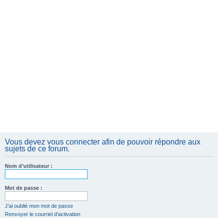
Vous devez vous connecter afin de pouvoir répondre aux
sujets de ce forum.
Nom d’utilisateur :
Mot de passe :
J’ai oublié mon mot de passe
Renvoyer le courriel d’activation