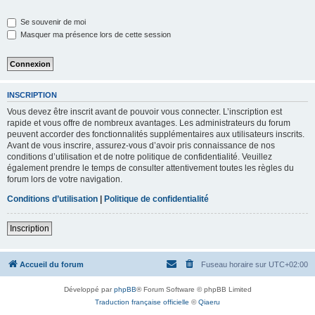
Se souvenir de moi
Masquer ma présence lors de cette session
INSCRIPTION
Vous devez être inscrit avant de pouvoir vous connecter. L’inscription est
rapide et vous offre de nombreux avantages. Les administrateurs du forum
peuvent accorder des fonctionnalités supplémentaires aux utilisateurs inscrits.
Avant de vous inscrire, assurez-vous d’avoir pris connaissance de nos
conditions d’utilisation et de notre politique de confidentialité. Veuillez
également prendre le temps de consulter attentivement toutes les règles du
forum lors de votre navigation.
Conditions d’utilisation
|
Politique de confidentialité
Inscription
Accueil du forum
Fuseau horaire sur
UTC+02:00
Développé par
phpBB
® Forum Software © phpBB Limited
Traduction française officielle
©
Qiaeru