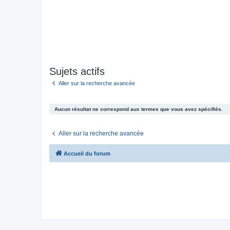
Sujets actifs
Aller sur la recherche avancée
Aucun résultat ne correspond aux termes que vous avez spécifiés.
Aller sur la recherche avancée
Accueil du forum