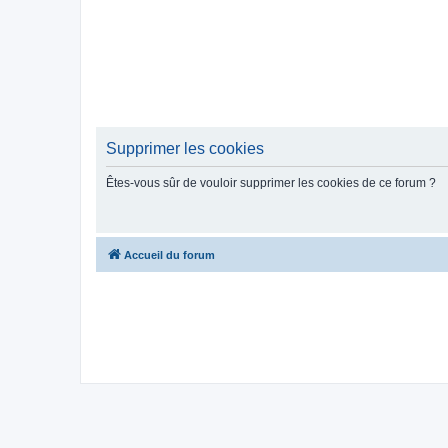
Supprimer les cookies
Êtes-vous sûr de vouloir supprimer les cookies de ce forum ?
Accueil du forum