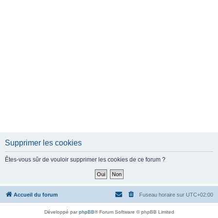
Supprimer les cookies
Êtes-vous sûr de vouloir supprimer les cookies de ce forum ?
Accueil du forum
Fuseau horaire sur
UTC+02:00
Développé par
phpBB
® Forum Software © phpBB Limited