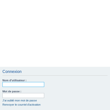
Connexion
Nom d’utilisateur :
Mot de passe :
J’ai oublié mon mot de passe
Renvoyer le courriel d’activation