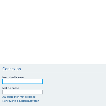
Connexion
Nom d’utilisateur :
Mot de passe :
J’ai oublié mon mot de passe
Renvoyer le courriel d’activation