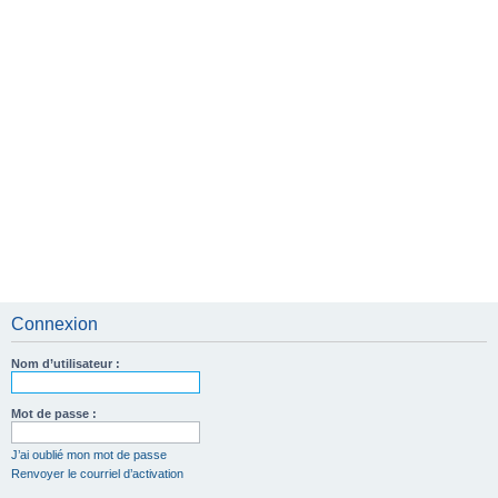
Connexion
Nom d’utilisateur :
Mot de passe :
J’ai oublié mon mot de passe
Renvoyer le courriel d’activation