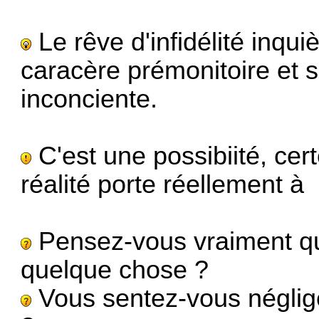
Le rêve d'infidélité inqui
caracère prémonitoire et s
inconciente.
C'est une possibiité, ce
réalité porte réellement à 
Pensez-vous vraiment qu
quelque chose ?
Vous sentez-vous négligé