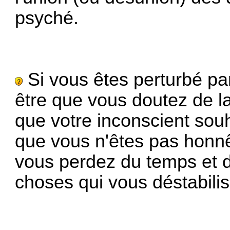
psyché.
Si vous êtes perturbé par
être que vous doutez de la
que votre inconscient sou
que vous n'êtes pas honn
vous perdez du temps et d
choses qui vous déstabili