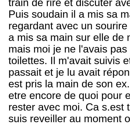
train de rire et discuter a
Puis soudain il a mis sa m
regardant avec un sourire 
a mis sa main sur elle de 
mais moi je ne l'avais pas p
toilettes. Il m'avait suivi
passait et je lu avait répo
est pris la main de son ex. 
etre encore de quoi pour el
rester avec moi. Ca s.est
suis reveiller au moment o