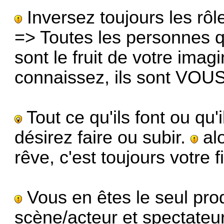
Inversez toujours les rôl
=> Toutes les personnes q
sont le fruit de votre imag
connaissez, ils sont VOUS
Tout ce qu'ils font ou qu'
désirez faire ou subir.
alo
rêve, c'est toujours votre
Vous en êtes le seul pro
scène/acteur et spectateu