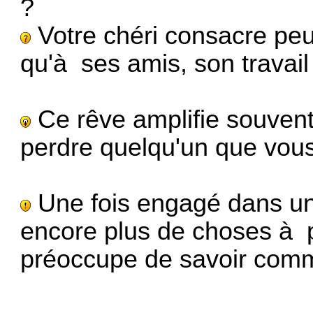
?
Votre chéri consacre pe
qu'à ses amis, son travail
Ce rêve amplifie souvent
perdre quelqu'un que vou
Une fois engagé dans une
encore plus de choses à p
préoccupe de savoir comm