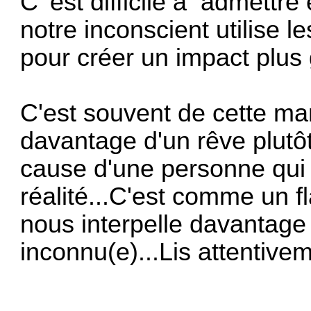
C 'est difficile à admettre
notre inconscient utilise
pour créer un impact plu
C'est souvent de cette ma
davantage d'un rêve plutô
cause d'une personne qui
réalité...C'est comme un f
nous interpelle davantage 
inconnu(e)...Lis attentivem