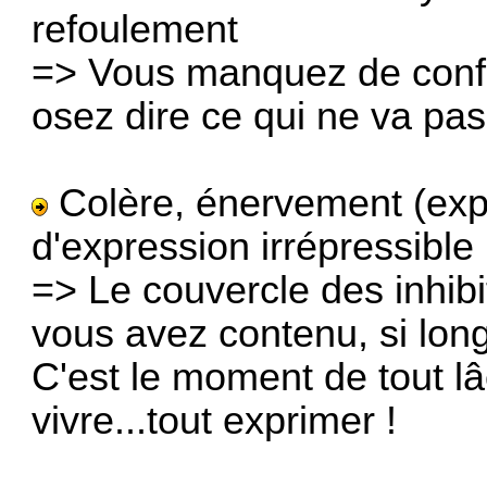
refoulement
=> Vous manquez de conf
osez dire ce qui ne va pas
Colère, énervement (expl
d'expression irrépressible
=> Le couvercle des inhibi
vous avez contenu, si lon
C'est le moment de tout lâc
vivre...tout exprimer !