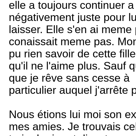
elle a toujours continuer a
négativement juste pour lui
laisser. Elle s'en ai meme
conaissait meme pas. Mon
pu rien savoir de cette fil
qu'il ne l'aime plus. Sauf
que je rêve sans cesse à s
particulier auquel j'arrête
Nous étions lui moi son ex
mes amies. Je trouvais cela