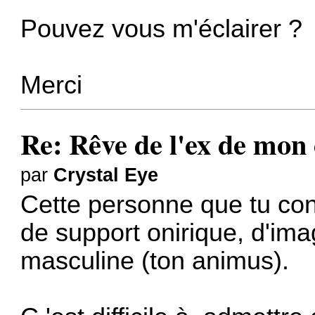
Pouvez vous m'éclairer ?
Merci
Re: Rêve de l'ex de mon 
par
Crystal Eye
Cette personne que tu conn
de support onirique, d'ima
masculine (ton animus).