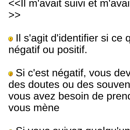
<<Il m'avait suivi et m'av
>>
Il s'agit d'identifier si c
négatif ou positif.
Si c'est négatif, vous d
des doutes ou des souven
vous avez besoin de prendre 
vous mène