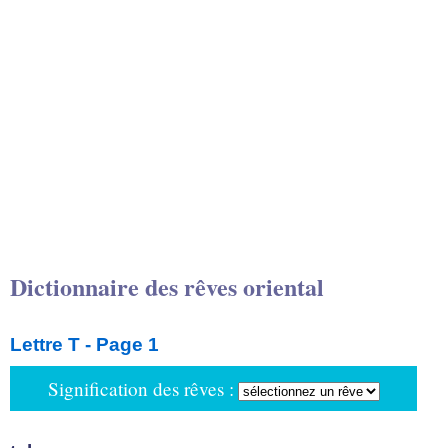
Dictionnaire des rêves oriental
Lettre T - Page 1
Signification des rêves :