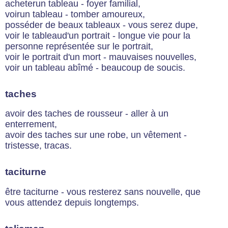
acheterun tableau - foyer familial,
voirun tableau - tomber amoureux,
posséder de beaux tableaux - vous serez dupe,
voir le tableaud'un portrait - longue vie pour la
personne représentée sur le portrait,
voir le portrait d'un mort - mauvaises nouvelles,
voir un tableau abîmé - beaucoup de soucis.
taches
avoir des taches de rousseur - aller à un
enterrement,
avoir des taches sur une robe, un vêtement -
tristesse, tracas.
taciturne
être taciturne - vous resterez sans nouvelle, que
vous attendez depuis longtemps.