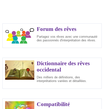
Forum des rêves
Partagez vos rêves avec une communauté
des passionnés d'interprétation des rêves.
Dictionnaire des rêves
occidental
Des milliers de définitions, des
interprétations variées et détaillées.
Compatibilité