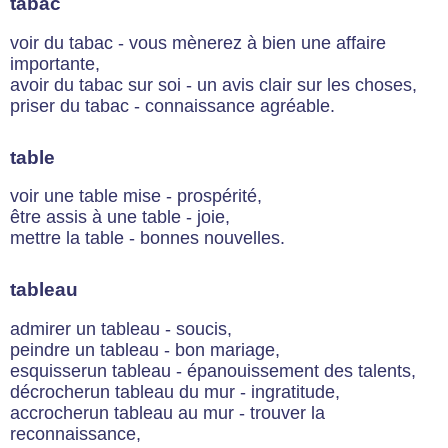
tabac
voir du tabac - vous mènerez à bien une affaire
importante,
avoir du tabac sur soi - un avis clair sur les choses,
priser du tabac - connaissance agréable.
table
voir une table mise - prospérité,
être assis à une table - joie,
mettre la table - bonnes nouvelles.
tableau
admirer un tableau - soucis,
peindre un tableau - bon mariage,
esquisserun tableau - épanouissement des talents,
décrocherun tableau du mur - ingratitude,
accrocherun tableau au mur - trouver la
reconnaissance,