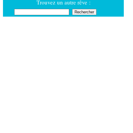
Trouvez un autre rêve :