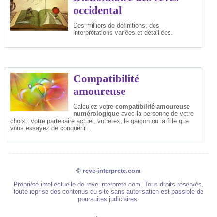
occidental
Des milliers de définitions, des
interprétations variées et détaillées.
Compatibilité
amoureuse
Calculez votre
compatibilité amoureuse
numérologique
avec la personne de votre
choix : votre partenaire actuel, votre ex, le garçon ou la fille que
vous essayez de conquérir...
© reve-interprete.com
Propriété intellectuelle de reve-interprete.com. Tous droits réservés,
toute reprise des contenus du site sans autorisation est passible de
poursuites judiciaires.