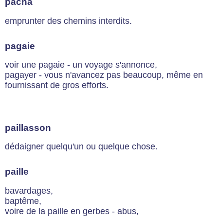
pacha
emprunter des chemins interdits.
pagaie
voir une pagaie - un voyage s'annonce,
pagayer - vous n'avancez pas beaucoup, même en
fournissant de gros efforts.
paillasson
dédaigner quelqu'un ou quelque chose.
paille
bavardages,
baptême,
voire de la paille en gerbes - abus,