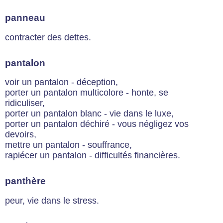
panneau
contracter des dettes.
pantalon
voir un pantalon - déception,
porter un pantalon multicolore - honte, se
ridiculiser,
porter un pantalon blanc - vie dans le luxe,
porter un pantalon déchiré - vous négligez vos
devoirs,
mettre un pantalon - souffrance,
rapiécer un pantalon - difficultés financières.
panthère
peur, vie dans le stress.