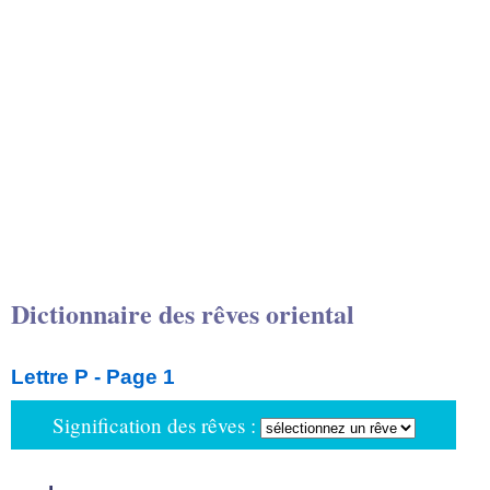
Dictionnaire des rêves oriental
Lettre P - Page 1
Signification des rêves :