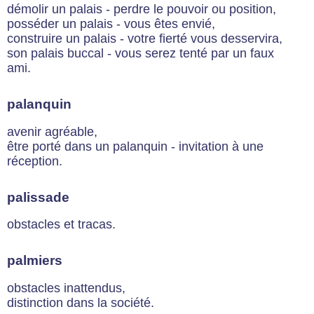
démolir un palais - perdre le pouvoir ou position,
posséder un palais - vous êtes envié,
construire un palais - votre fierté vous desservira,
son palais buccal - vous serez tenté par un faux
ami.
palanquin
avenir agréable,
être porté dans un palanquin - invitation à une
réception.
palissade
obstacles et tracas.
palmiers
obstacles inattendus,
distinction dans la société.