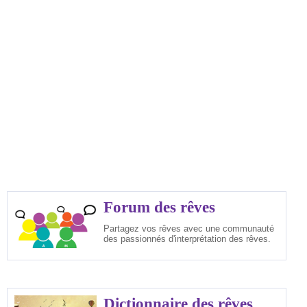
Forum des rêves
Partagez vos rêves avec une communauté
des passionnés d'interprétation des rêves.
Dictionnaire des rêves