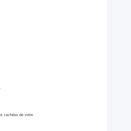
s
tes cachées de votre