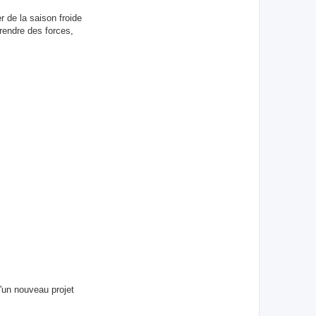
 de la saison froide
prendre des forces,
'un nouveau projet